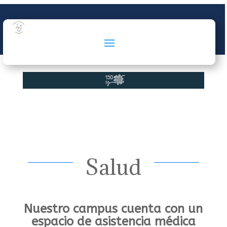
Salud
Nuestro campus cuenta con un
espacio de asistencia médica