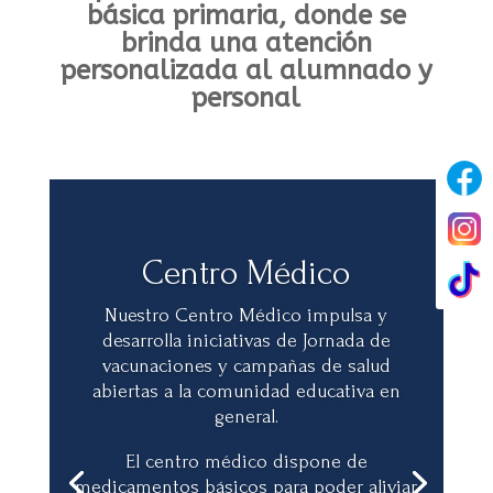
básica primaria, donde se
brinda una atención
personalizada al alumnado y
personal
Centro Médico
Nuestro Centro Médico impulsa y
desarrolla iniciativas de Jornada de
vacunaciones y campañas de salud
abiertas a la comunidad educativa en
general.
El centro médico dispone de
medicamentos básicos para poder aliviar