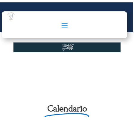
Calendario